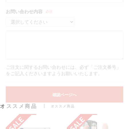
お問い合わせ内容
必須
ご注文に関するお問い合わせには、必ず「ご注文番号」
をご記入くださいますようお願いいたします。
確認ページへ
オススメ商品
オススメ商品