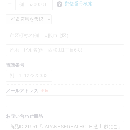
郵便番号検索
〒
電話番号
メールアドレス
必須
お問い合わせ商品