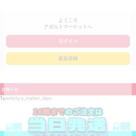
ようこそ
アダルトマーケットへ
ログイン
新規登録
お知らせ
Tweets by a_market_dayo