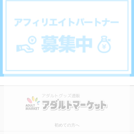
初めての方へ