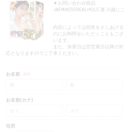
▼お問い合わせ商品
JAPANESEREALHOLE 激 川越にこ
内容によっては回答をさしあげる
のにお時間をいただくこともござ
います。
また、休業日は翌営業日以降の対
応となりますのでご了承ください。
お名前
必須
お名前(カナ)
住所