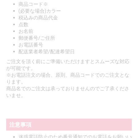
商品コード※
(必要な場合)カラー
税込みの商品代金
点数
お名前
郵便番号/ご住所
お電話番号
配送業者希望/配達希望日
ご注文を頂く前にご準備いただけますとスムーズな対応
が可能です。
※お電話注文の場合、原則、商品コードでのご注文とな
ります。
商品名でのご注文は承っておりませんのでご了承くださ
いませ。
注意事項
迷惑電話防止のため番号通知でのお電話をお願いい