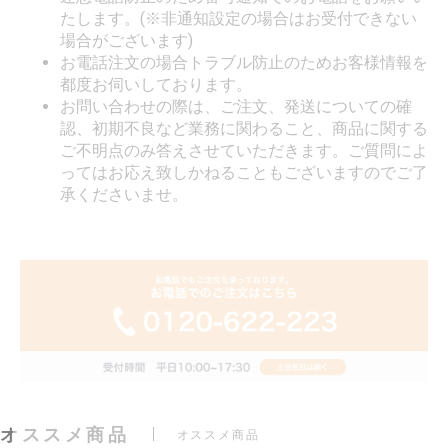
たします。(※非通知設定の場合はお受付できない
場合がございます)
お電話注文の場合トラブル防止のためお客様情報を
都度お伺いしております。
お問い合わせの際は、ご注文、発送についての確
認、初期不良など業務に関わること、商品に関する
ご不明点のみ答えさせていただきます。ご質問によ
ってはお応え致しかねることもございますのでご了
承くださいませ。
オススメ商品
オススメ商品