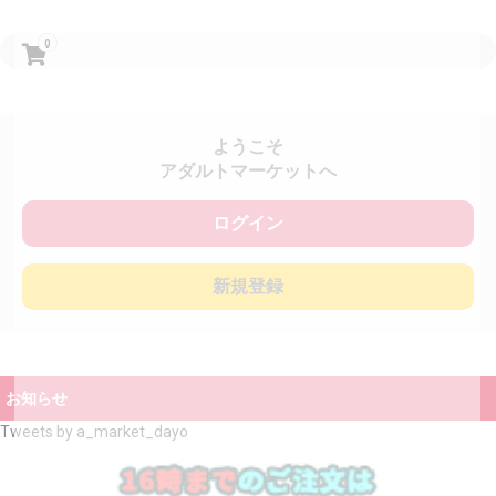
0
ようこそ
アダルトマーケットへ
ログイン
新規登録
お知らせ
Tweets by a_market_dayo