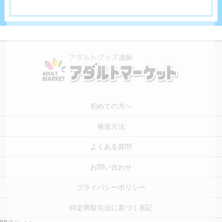
初めての方へ
発送方法
よくある質問
お問い合わせ
プライバシーポリシー
特定商取引法に基づく表記