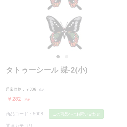
タトゥーシール 蝶-2(小)
通常価格：￥308
税込
￥282
税込
商品コード：5008
この商品へのお問い合わせ
関連カテゴリ