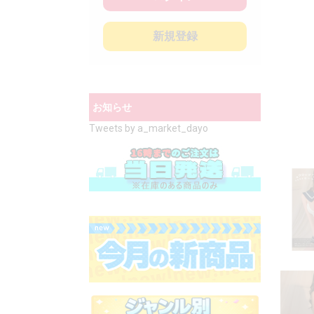
新規登録
お知らせ
Tweets by a_market_dayo