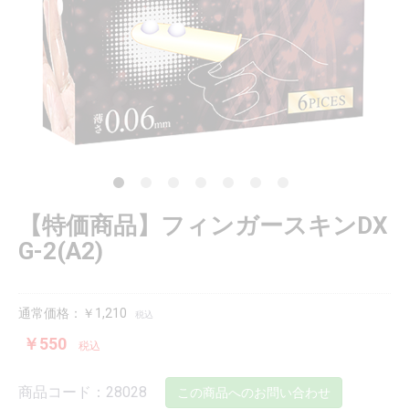
【特価商品】フィンガースキンDX
G-2(A2)
通常価格：￥1,210
税込
￥550
税込
商品コード：28028
この商品へのお問い合わせ