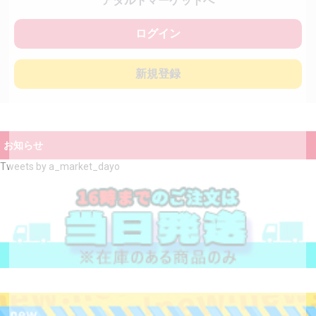
アダルトマーケットへ
ログイン
新規登録
お知らせ
Tweets by a_market_dayo