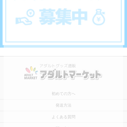
初めての方へ
発送方法
よくある質問