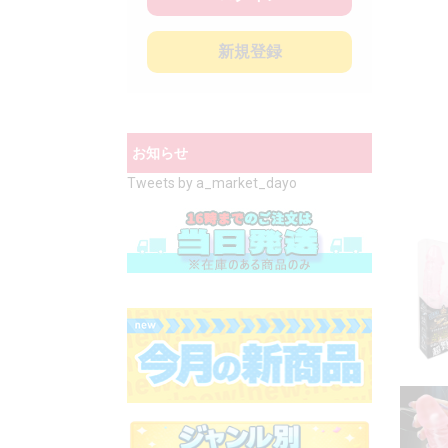
新規登録
お知らせ
Tweets by a_market_dayo