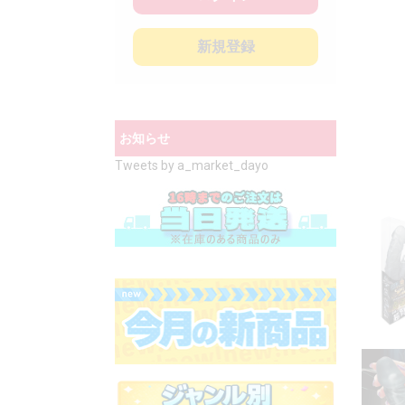
新規登録
お知らせ
Tweets by a_market_dayo