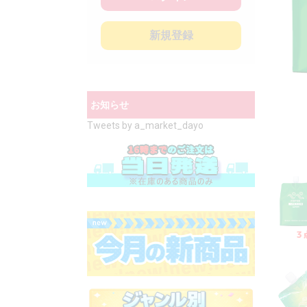
新規登録
お知らせ
Tweets by a_market_dayo