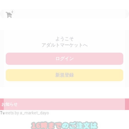
0
ようこそ
アダルトマーケットへ
ログイン
新規登録
お知らせ
Tweets by a_market_dayo