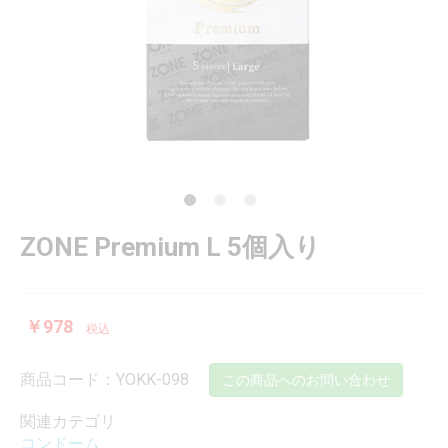
ZONE Premium L 5個入り
￥978
税込
商品コード：YOKK-098
この商品へのお問い合わせ
関連カテゴリ
コンドーム