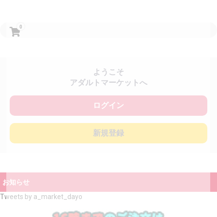
0
ようこそ
アダルトマーケットへ
ログイン
新規登録
お知らせ
Tweets by a_market_dayo