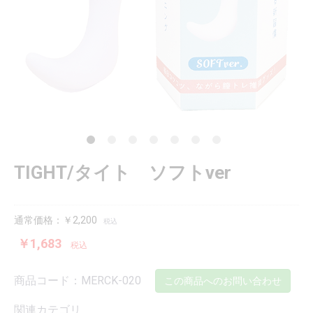
TIGHT/タイト ソフトver
通常価格：￥2,200
税込
￥1,683
税込
商品コード：MERCK-020
この商品へのお問い合わせ
関連カテゴリ