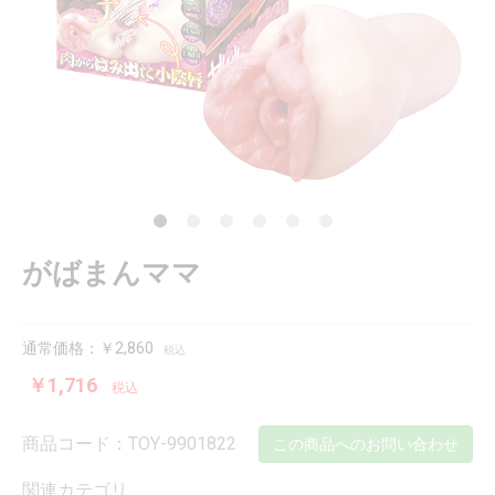
がばまんママ
通常価格：￥2,860
税込
￥1,716
税込
商品コード：TOY-9901822
この商品へのお問い合わせ
関連カテゴリ