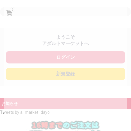
0
ようこそ
アダルトマーケットへ
ログイン
新規登録
お知らせ
Tweets by a_market_dayo