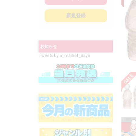
新規登録
お知らせ
Tweets by a_market_dayo