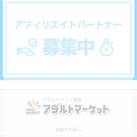
初めての方へ