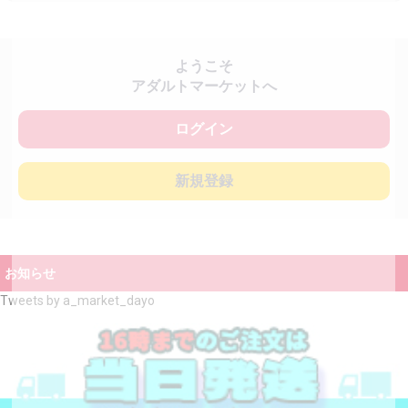
ようこそ
アダルトマーケットへ
ログイン
新規登録
お知らせ
Tweets by a_market_dayo