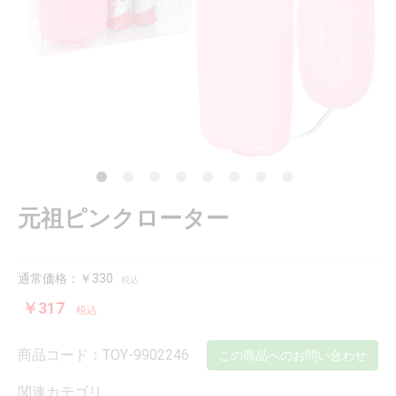
元祖ピンクローター
通常価格：￥330
税込
￥317
税込
商品コード：TOY-9902246
この商品へのお問い合わせ
関連カテゴリ