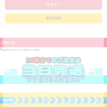
ログイン
新規登録
お知らせ
Tweets by a_market_dayo